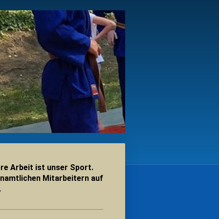
re Arbeit ist unser Sport.
enamtlichen Mitarbeitern auf
.