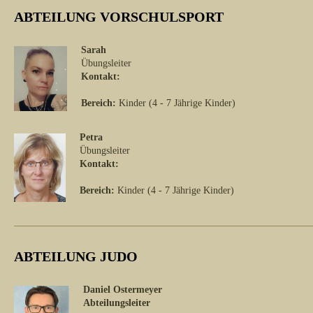
ABTEILUNG VORSCHULSPORT
Sarah
Übungsleiter
Kontakt:
Bereich:
Kinder (4 - 7 Jährige Kinder)
Petra
Übungsleiter
Kontakt:
Bereich:
Kinder (4 - 7 Jährige Kinder)
ABTEILUNG JUDO
Daniel Ostermeyer
Abteilungsleiter