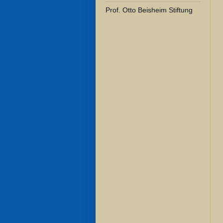
Prof. Otto Beisheim Stiftung