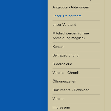
Angebote - Abteilungen
unser Trainerteam
unser Vorstand
Mitglied werden (online
Anmeldung möglich)
Kontakt
Beitragsordnung
Bildergalerie
Vereins - Chronik
Öffnungszeiten
Dokumente - Download
Vereine
Impressum