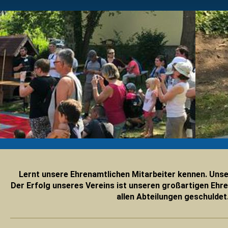
Lernt unsere Ehrenamtlichen Mitarbeiter kennen.
Unse
Der Erfolg unseres Vereins ist unseren großartigen Ehr
allen Abteilungen geschuldet