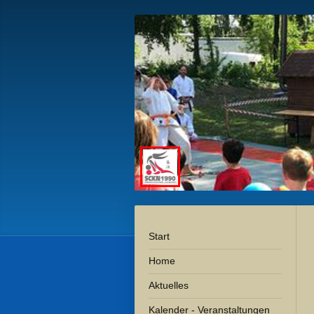
Start
Home
Aktuelles
Kalender - Veranstaltungen