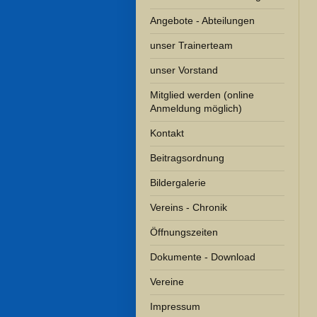
Angebote - Abteilungen
unser Trainerteam
unser Vorstand
Mitglied werden (online
Anmeldung möglich)
Kontakt
Beitragsordnung
Bildergalerie
Vereins - Chronik
Öffnungszeiten
Dokumente - Download
Vereine
Impressum