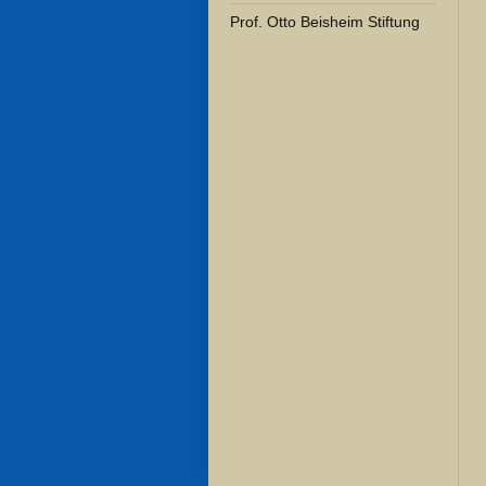
Prof. Otto Beisheim Stiftung