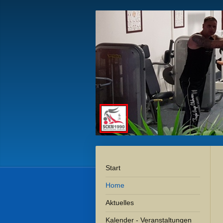
Start
Home
Aktuelles
Kalender - Veranstaltungen